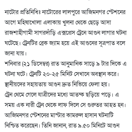
নাটোর প্রতিনিধিঃ নাটোরের লালপুরে আজিমনগর স্টেশনের
আগে মহিষাখোলা এলাকায় খুলনা থেকে ছেড়ে আসা
রাজশাহীগামী সাগরদাঁড়ি এক্সপ্রেস ট্রেনে আগুন লাগার ঘটনা
ঘটেছে। ট্রেনটির ব্রেক জ্যাম হয়ে এই আগুনের সূত্রপাত বলে
জানা যায়।
শনিবার (২১ ডিসেম্বর) রাত আনুমানিক সাড়ে ৯ টার দিকে এ
ঘটনা ঘটে। ট্রেনটি ২০-২৫ মিনিট সেখানে অবস্থান করে।
স্থানীয়দের সহায়তায় আগুন দ্রুত নিভিয়ে ফেলা হয়।
ট্রেন থেমে গেলে যাত্রীদের মধ্যে আতন্ক ছড়িয়ে পড়ে। এ
সময় এক নারী ট্রেন থেকে লাফ দিলে সে গুরুতর আহত হন।
আজিমনগর স্টেশনের মাস্টার কামরুল হাসান ঘটনাটি
নিশ্চিত করেছেন। তিনি জানান, রাত ৯.৫০ মিনিটে আগুন