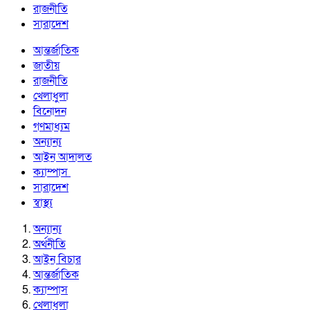
রাজনীতি
সারাদেশ
আন্তর্জাতিক
জাতীয়
রাজনীতি
খেলাধুলা
বিনোদন
গণমাধ্যম
অন্যান্য
আইন আদালত
ক্যাম্পাস
সারাদেশ
স্বাস্থ্য
অন্যান্য
অর্থনীতি
আইন বিচার
আন্তর্জাতিক
ক্যাম্পাস
খেলাধুলা