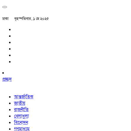
ঢাকা
বৃহস্পতিবার , ১ মে ২০২৫
প্রচ্ছদ
আন্তর্জাতিক
জাতীয়
রাজনীতি
খেলাধুলা
বিনোদন
গণমাধ্যম