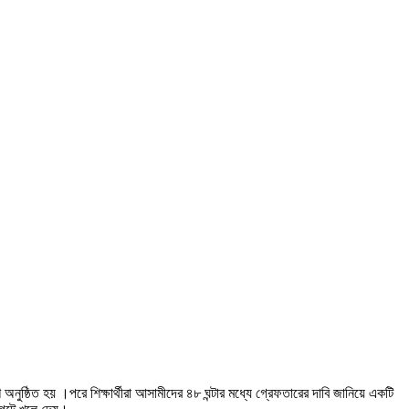
নুষ্ঠিত হয় ।পরে শিক্ষার্থীরা আসামীদের ৪৮ ঘন্টার মধ্যে গ্রেফতারের দাবি জানিয়ে একটি