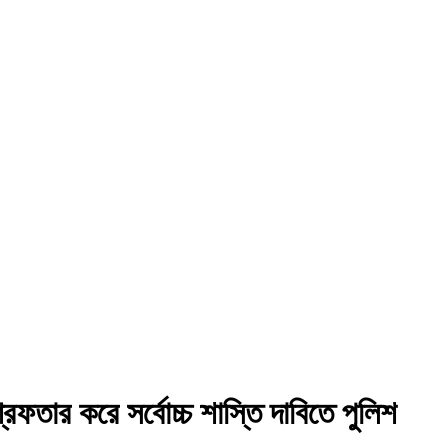
েফতার করে সর্বোচ্চ শাস্তি দাবিতে পুলিশ