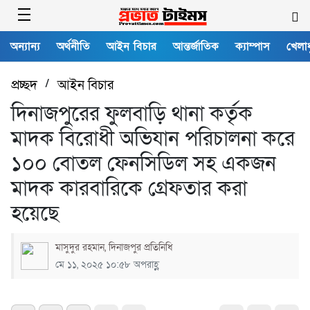
অন্যান্য
অর্থনীতি
আইন বিচার
আন্তর্জাতিক
ক্যাম্পাস
খেলাধ
প্রচ্ছদ
/
আইন বিচার
দিনাজপুরের ফুলবাড়ি থানা কর্তৃক
মাদক বিরোধী অভিযান পরিচালনা করে
১০০ বোতল ফেনসিডিল সহ একজন
মাদক কারবারিকে গ্রেফতার করা
হয়েছে
মাসুদুর রহমান, দিনাজপুর প্রতিনিধি
মে ১১, ২০২৫ ১০:৫৮ অপরাহ্ণ