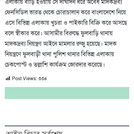
এলাকায় বাড়ি হওয়ায় সে দীর্ঘদিন ধরে অবৈধ মাদকদ্রব্য
ফেনসিডিল ভারত থেকে চোরাচালান করে বাংলাদেশে নিয়ে
এসে বিভিন্ন এলাকায় খুচরা ও পাইকারি বিক্রি করে আসছে
বলে স্বীকার করে। আসামীর বিরুদ্ধে ফুলবাড়ি থানায়
মাদকদ্রব্য নিয়ন্ত্রণ আইনে মামলার রুজু হয়েছে। মাদক
নিয়ন্ত্রণে ফুলবাড়ী থানা পুলিশ থানার বিভিন্ন এলাকায়
চেকপোস্ট ও তল্লাশি কার্যক্রম জোরদার করেছে।
Post Views:
৩৩৪