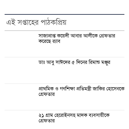
এই সপ্তাহের পাঠকপ্রিয়
সাজাপ্রাপ্ত কয়েদী আনার আলীকে গ্রেফতার
করেছে র‍্যাব
ডাঃ আবু সাঈদের ৫ দিনের রিমান্ড মঞ্জুর
প্রাথমিক ও গণশিক্ষা প্রতিমন্ত্রী জাকির হোসেনকে
গ্রেফতার
২১ গ্রাম হেরোইনসহ মাদক ব্যবসায়ীকে
গ্রেফতার