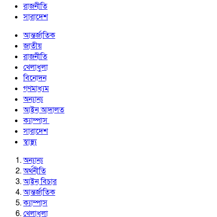
রাজনীতি
সারাদেশ
আন্তর্জাতিক
জাতীয়
রাজনীতি
খেলাধুলা
বিনোদন
গণমাধ্যম
অন্যান্য
আইন আদালত
ক্যাম্পাস
সারাদেশ
স্বাস্থ্য
অন্যান্য
অর্থনীতি
আইন বিচার
আন্তর্জাতিক
ক্যাম্পাস
খেলাধুলা