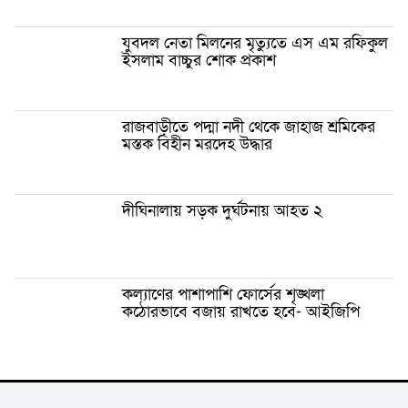
যুবদল নেতা মিলনের মৃত্যুতে এস এম রফিকুল
ইসলাম বাচ্চুর শোক প্রকাশ
রাজবাড়ীতে পদ্মা নদী থেকে জাহাজ শ্রমিকের
মস্তক বিহীন মরদেহ উদ্ধার
দীঘিনালায় সড়ক দুর্ঘটনায় আহত ২
কল্যাণের পাশাপাশি ফোর্সের শৃঙ্খলা
কঠোরভাবে বজায় রাখতে হবে- আইজিপি