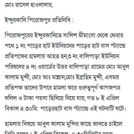
মোঃ রাসেল হাওলাদার,
ইন্দুরকানি পিরোজপুর প্রতিনিধি :
পিরোজপুরের ইন্দুরকানিতে সালিশ মীমাংসা থেকে ফেরার
পথে ১ নং পাড়ের হাট ইউনিয়নের পাড়ের হাট বাস স্ট্যান্ডে
প্রতিপক্ষের হামলায় আহত হন,৩ নং বালিপাড়া ইউনিয়ন
পরিষদের ৪ নং ওয়ার্ডের উত্তর বালিপাড়া গ্রামের মোঃ আবুল
কালাম মুন্সী, মোঃ আঃ মান্নান,মোঃ ইব্রাহিম মুন্সী, এসময়
প্রতিপক্ষ তাদের উপরে হামলা করে গুরুত্বপূর্ণ কাগজপত্র
দলিল ও টাকা পয়সা ছিনিয়ে নিয়ে যায়, গত ৮ ই এপ্রিল
বিকাল ৪.৩০মি: পাড়েরহাট বাস স্ট্যান্ডে এই ঘটনাটি ঘটে।
হামলার বিষয়ে আবুল কালাম মুন্সির কাছে জানতে চাইলে