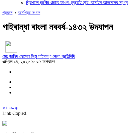
ত্রিশালে মুরগির খামারে আগুন: মুহূর্তেই ছাই হোসাইন আহমেদের স্বপ্ন
প্রচ্ছদ
/
জনপ্রিয় সংবাদ
গাইবান্ধা বাংলা নববর্ষ-১৪৩২ উদযাপন
মোঃ জাহিদ হোসেন জিমু গাইবান্ধা জেলা প্রতিনিধি
এপ্রিল ১৪, ২০২৫ ১০:৩১ অপরাহ্ণ
ফ+
ফ-
ফ
Link Copied!