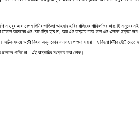
 মাহাবুব আরা বেগম গিনির ভাতিজা আহসান হাবিব রাজিবের গাফিলতির কারণেই মানুষের এই ভো
 রাখে তাহলে আমাদের এই ভোগান্তি হবে না, আর এই রাস্তার কাজ হলে এই এলাকা উন্নত হবে 
ছে । সঠিক সময়ে অটো কিংবা অন্য কোন যানবাহন পাওয়া যায়না। ২ কিলো মিটার হেঁটে যেতে হ
ালাতে পাচ্ছি না। এই রাস্তাটির সংস্কার করা হোক।