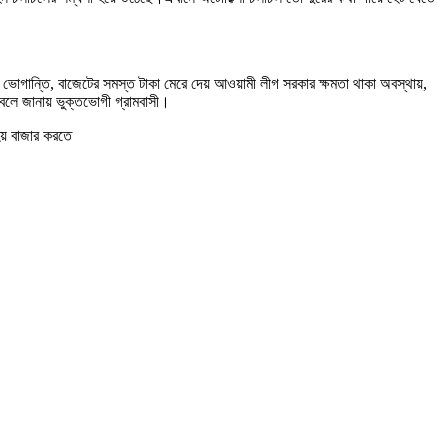
গান্তি, বাজেটের সমস্ত টাকা মেরে দেয় আওয়ামী লীগ সরকার ক্ষমতা থাকা অবস্থায়,
বলে জানায় ভুক্তভোগী গ্রামবাসী।
য় বাজার করতে