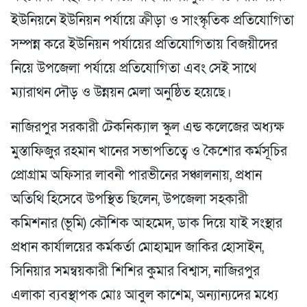
ইউনিয়নে ইউনিয়ন পর্যায়ে ক্রীড়া ও সাংস্কৃতিক প্রতিযোগিতা
সম্পন্ন করে ইউনিয়ন পর্যায়ের প্রতিযোগিতায় বিজয়ীদের
নিয়ে উপজেলা পর্যায়ে প্রতিযোগিতা এবং সেই সাথে
ম্যারাথন দৌড় ও উন্নয়ন মেলা অনুষ্ঠিত হয়েছে।
নাজিরপুর সরকারী টেকনিক্যাল স্কুল এন্ড কলেজের অধ্যক্ষ
মুস্তাফিজুর রহমান খানের সভাপতিত্বে ও কৈশোর কর্মসূচির
প্রোগ্রাম অফিসার লাবনী পারভীনের সঞ্চালনায়, প্রধান
অতিথি হিসেবে উপস্থিত ছিলেন, উপজেলা সহকারী
কমিশনার (ভূমি) কৌশিক আহমেদ, ডাক দিয়ে যাই সংস্থার
প্রধান কার্যালয়ের কর্মকর্তা মোহাম্মদ জাকির হোসাইন,
সিনিয়ার সমন্বয়কারী শিশির কুমার বিশ্বাস, নাজিরপুর
এলাকা ব্যবস্থাপক মোঃ আবুল কাশেম, অন্যান্যদের মধ্যে