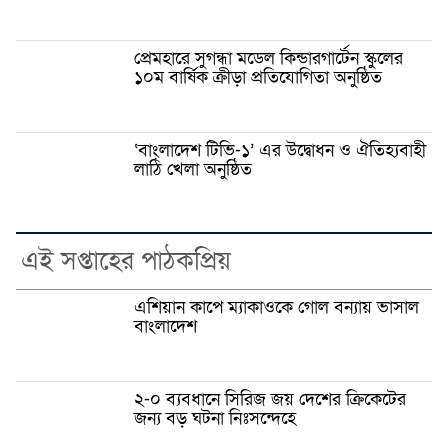
প্রেমহারে সুগন্ধা মডেল কিন্ডারগার্টেন স্কুলের
১০ম বার্ষিক ক্রীড়া প্রতিযোগিতা অনুষ্ঠিত
‘বাংলাদেশ টিভি-১’ এর উদ্বোধন ও ঐতিহ্যবাহী
লাঠি খেলা অনুষ্ঠিত
এই সপ্তাহের পাঠকপ্রিয়
এশিয়ান কাপে ম্যাকাওকে গোল বন্যায় ভাসাল
বাংলাদেশ
২-০ ব্যবধানে সিরিজ জয় দেশের ক্রিকেটের
জন্য বড় ঘটনা নিঃসন্দেহে