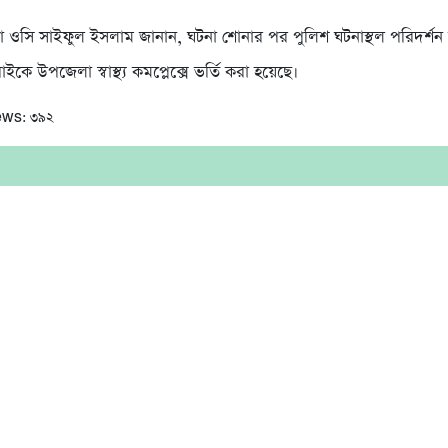
া ওসি সাইফুল ইসলাম জানান, ঘটনা শোনার পর পুলিশ ঘটনাস্থল পরিদর্শন
ে উপজেলা স্বাস্থ্য কমপ্লেক্সে ভর্তি করা হয়েছে।
ews:
৩৯২