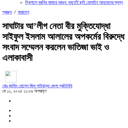
ত্রিশালে মুরগির খামারে আগুন: মুহূর্তেই ছাই হোসাইন আহমেদের স্বপ্ন
প্রচ্ছদ
/
সারাদেশ
সাঘাটার আ’লীগ নেতা বীর মুক্তিযোদ্ধা
সাইফুল ইসলাম আলালের অপকর্মের বিরুদ্ধে
সংবাদ সম্মেলন করলেন ভাতিজা ভাই ও
এলাকাবাসী
মোঃ জাহিদ হোসেন জিমু গাইবান্ধা জেলা প্রতিনিধি
মে ১১, ২০২৫ ১১:০৬ অপরাহ্ণ