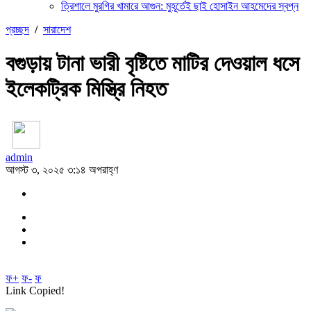
ত্রিশালে মুরগির খামারে আগুন: মুহূর্তেই ছাই হোসাইন আহমেদের স্বপ্ন
প্রচ্ছদ
/
সারাদেশ
বগুড়ায় টানা ভারী বৃষ্টিতে মাটির দেওয়াল ধসে
ইলেকট্রিক মিস্ত্রি নিহত
admin
আগস্ট ৩, ২০২৫ ৩:১৪ অপরাহ্ণ
ফ+
ফ-
ফ
Link Copied!