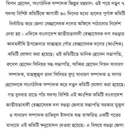
মিলন হোসেন, সাংগঠনিক সম্পাদক জিল্লুর রহমান। ওই পত্রে নতুন ৭
সদস্য বিশিষ্ট কমিটিকে আগামী ৩০ দিনের মধ্যে তাদের পুর্ণাঙ্গ কমিটি
নির্বাচিত করে জেলা সেচ্ছাসেবক দলের অফিসে পাঠানোর নির্দেশ
দেয়া হয় । এদিকে বাংলাদেশ জাতীয়তাবাদী স্বেচ্ছাসেবক দল বগুড়ার
আদমদীঘি উপজেলার সান্তাহার পৌর স্বেচ্ছাসেবক দলের (আংশিক)
কমিটি ঘোষণা করা হয়েছে। ওই কমিটিতে মানিক হোসেন সভাপতি,
রুবেল হোসেন সিনিয়র সহ-সভাপতি, সাব্বির হোসেন লিয়ন সাধারণ
সম্পাদক, মাহফুজুল রানা সিনিয়র যুগ্ম সাধারণ সম্পাদক ও সাগর
হোসেনকে সাংগঠনিক সম্পাদক করে নতুন কমিটি ঘোষণা করা হয়েছে।
গত বুধবার রাতে পাঁচ সদস্য বিশিষ্ট এই আংশিক কমিটি বাংলাদেশ
জাতীয়তাবাদী স্বেচ্ছাসেবক দল বগুড়া জেলার সভাপতি সরকার মুকুল
ও সাধারণ সম্পাদক রাকিবুল ইসলাম শুভ স্বাক্ষরিত একটি পত্রের
মাধ্যমে এই কমিটি অনুমোদন দেওয়া হয়েছে। এ বিষয়ে বগুড়া জেলা