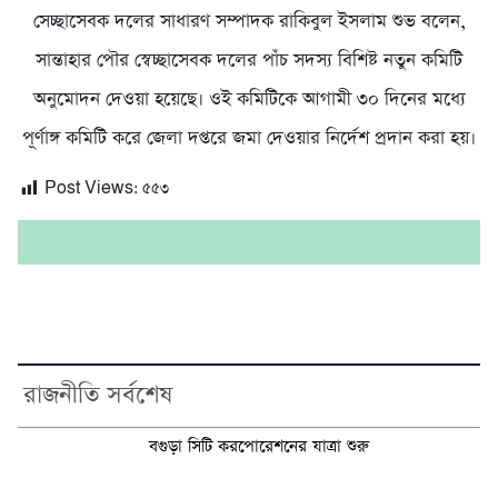
সেচ্ছাসেবক দলের সাধারণ সম্পাদক রাকিবুল ইসলাম শুভ বলেন,
সান্তাহার পৌর স্বেচ্ছাসেবক দলের পাঁচ সদস্য বিশিষ্ট নতুন কমিটি
অনুমোদন দেওয়া হয়েছে। ওই কমিটিকে আগামী ৩০ দিনের মধ্যে
পূর্ণাঙ্গ কমিটি করে জেলা দপ্তরে জমা দেওয়ার নির্দেশ প্রদান করা হয়।
Post Views:
৫৫৩
রাজনীতি সর্বশেষ
বগুড়া সিটি করপোরেশনের যাত্রা শুরু