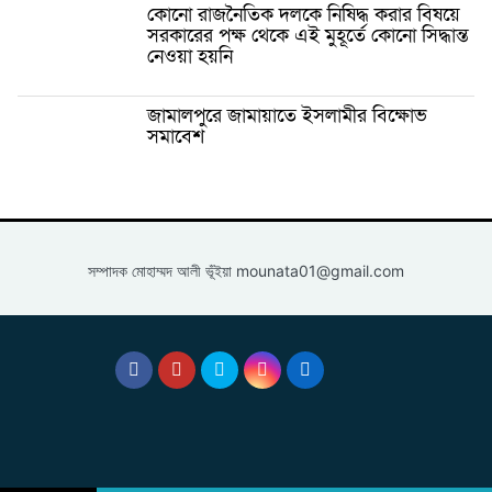
কোনো রাজনৈতিক দলকে নিষিদ্ধ করার বিষয়ে
সরকারের পক্ষ থেকে এই মুহূর্তে কোনো সিদ্ধান্ত
নেওয়া হয়নি
জামালপুরে জামায়াতে ইসলামীর বিক্ষোভ
সমাবেশ
সম্পাদক মোহাম্মদ আলী ভূঁইয়া
mounata01@gmail.com