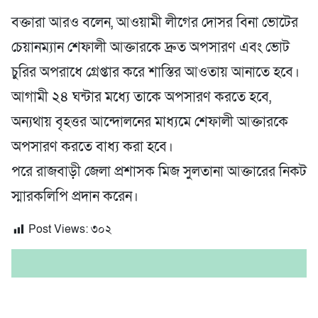
বক্তারা আরও বলেন, আওয়ামী লীগের দোসর বিনা ভোটের
চেয়ানম্যান শেফালী আক্তারকে দ্রুত অপসারণ এবং ভোট
চুরির অপরাধে গ্রেপ্তার করে শাস্তির আওতায় আনাতে হবে।
আগামী ২৪ ঘন্টার মধ্যে তাকে অপসারণ করতে হবে,
অন্যথায় বৃহত্তর আন্দোলনের মাধ্যমে শেফালী আক্তারকে
অপসারণ করতে বাধ্য করা হবে।
পরে রাজবাড়ী জেলা প্রশাসক মিজ সুলতানা আক্তারের নিকট
স্মারকলিপি প্রদান করেন।
Post Views:
৩০২