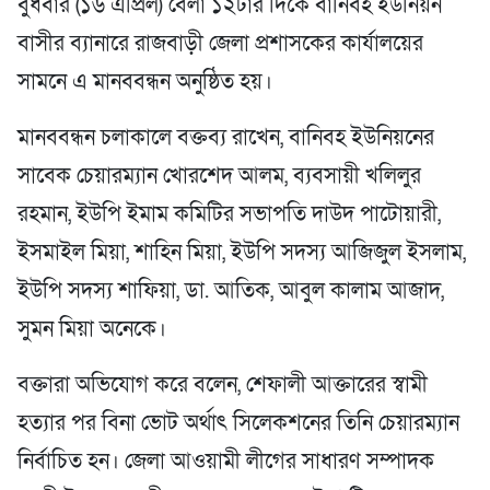
বুধবার (১৬ এপ্রিল) বেলা ১২টার দিকে বানিবহ ইউনিয়ন
বাসীর ব্যানারে রাজবাড়ী জেলা প্রশাসকের কার্যালয়ের
সামনে এ মানববন্ধন অনুষ্ঠিত হয়।
মানববন্ধন চলাকালে বক্তব্য রাখেন, বানিবহ ইউনিয়নের
সাবেক চেয়ারম্যান খোরশেদ আলম, ব্যবসায়ী খলিলুর
রহমান, ইউপি ইমাম কমিটির সভাপতি দাউদ পাটোয়ারী,
ইসমাইল মিয়া, শাহিন মিয়া, ইউপি সদস্য আজিজুল ইসলাম,
ইউপি সদস্য শাফিয়া, ডা. আতিক, আবুল কালাম আজাদ,
সুমন মিয়া অনেকে।
বক্তারা অভিযোগ করে বলেন, শেফালী আক্তারের স্বামী
হত্যার পর বিনা ভোট অর্থাৎ সিলেকশনের তিনি চেয়ারম্যান
নির্বাচিত হন। জেলা আওয়ামী লীগের সাধারণ সম্পাদক