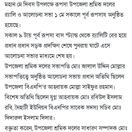
মহান মে দিবস উপলক্ষে রূপসা উপজেলা শ্রমিক দলের
র‌্যালি ও আলোচনা সভা ১ মে সকালে পূর্ব রূপসায অনুষ্ঠিত
হয়েছে।
সকাল ৯ টায় পূর্ব রূপসা বাস স্ট্যান্ড থেকে ‍র‌্যালিটি বের হ‌য়ে
প্রধান প্রধান সড়ক প্রদক্ষিণ শেষে পুনরায় ঘাটে এসে
আলোচনা সভার মাধ্যমে শেষ হয়।
উপজেলা শ্রমিক দলের সভাপতি মোঃ জালাল উদ্দিন মোল্লার
সভাপতিত্বে অনুষ্ঠিত আলোচনা সভায় প্রধান অতিথি ছিলেন
উপজেলা বিএনপি’র আহ্বায়ক মোল্লা সাইফুর রহমান।
বিশেষ অতিথি ছিলেন যুগ্ন আহবায়ক মোঃ রবিউল ইসলাম
রবি, নৈহাটী ইউনিয়ন বিএনপির সাবেক সদস্য সচিব মোঃ
দিদারুল ইসলাম দিদার।
বক্তৃতা করেন, উপজেলা শ্রমিক দলের সাধারণ সম্পাদক মোঃ