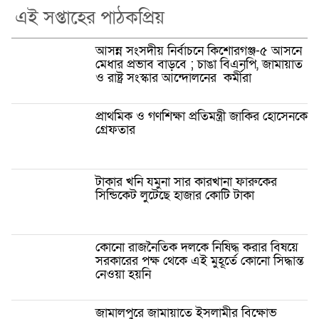
এই সপ্তাহের পাঠকপ্রিয়
আসন্ন সংসদীয় নির্বাচনে কিশোরগঞ্জ-৫ আসনে
মেধার প্রভাব বাড়বে ; চাঙা বিএনপি, জামায়াত
ও রাষ্ট্র সংস্কার আন্দোলনের কর্মীরা
প্রাথমিক ও গণশিক্ষা প্রতিমন্ত্রী জাকির হোসেনকে
গ্রেফতার
টাকার খনি যমুনা সার কারখানা ফারুকের
সিন্ডিকেট লুটেছে হাজার কোটি টাকা
কোনো রাজনৈতিক দলকে নিষিদ্ধ করার বিষয়ে
সরকারের পক্ষ থেকে এই মুহূর্তে কোনো সিদ্ধান্ত
নেওয়া হয়নি
জামালপুরে জামায়াতে ইসলামীর বিক্ষোভ