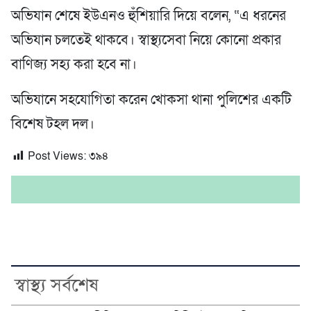
অভিযান শেষে ইউএনও হুঁশিয়ারি দিয়ে বলেন, “এ ধরনের
অভিযান চলতেই থাকবে। স্বাস্থ্যসেবা নিয়ে কোনো প্রকার
বাণিজ্য সহ্য করা হবে না।
অভিযানে সহযোগিতা করেন খোকসা থানা পুলিশের একটি
বিশেষ টহল দল।
Post Views:
৩৯৪
স্বাস্থ্য সর্বশেষ